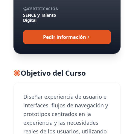
CERTIFICACIÓN
SENCE y Talento
Digital
Pedir información
Objetivo del Curso
Diseñar experiencia de usuario e
interfaces, flujos de navegación y
prototipos centrados en la
experiencia y las necesidades
reales de los usuarios, utilizando