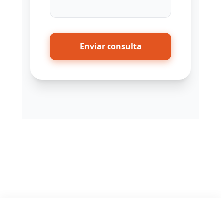
Enviar consulta