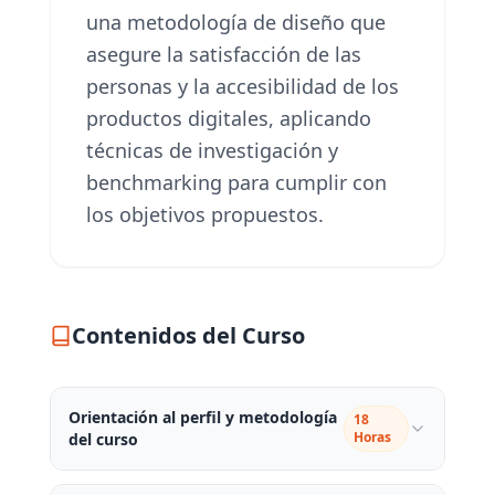
una metodología de diseño que
asegure la satisfacción de las
personas y la accesibilidad de los
productos digitales, aplicando
técnicas de investigación y
benchmarking para cumplir con
los objetivos propuestos.
Contenidos del Curso
Orientación al perfil y metodología
18
Horas
del curso