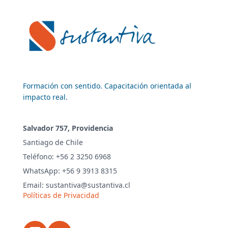
Formación con sentido. Capacitación orientada al
impacto real.
Salvador 757, Providencia
Santiago de Chile
Teléfono: +56 2 3250 6968
WhatsApp: +56 9 3913 8315
Email: sustantiva@sustantiva.cl
Políticas de Privacidad