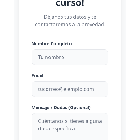
curso!
Déjanos tus datos y te
contactaremos a la brevedad.
Nombre Completo
Email
Mensaje / Dudas (Opcional)