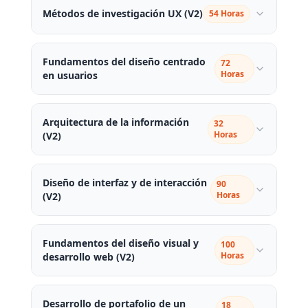
Métodos de investigación UX (V2)
54 Horas
Fundamentos del diseño centrado
72
Horas
en usuarios
Arquitectura de la información
32
Horas
(V2)
Diseño de interfaz y de interacción
90
Horas
(V2)
Fundamentos del diseño visual y
100
Horas
desarrollo web (V2)
Desarrollo de portafolio de un
18