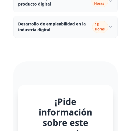
Horas
producto digital
Desarrollo de empleabilidad en la
18
Horas
industria digital
¡Pide
información
sobre este